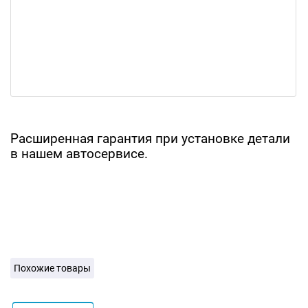
Расширенная гарантия при установке детали
в нашем автосервисе.
Похожие товары