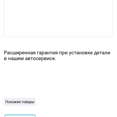
Расширенная гарантия при установке детали
в нашем автосервисе.
Похожие товары