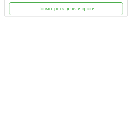
Посмотреть цены и сроки