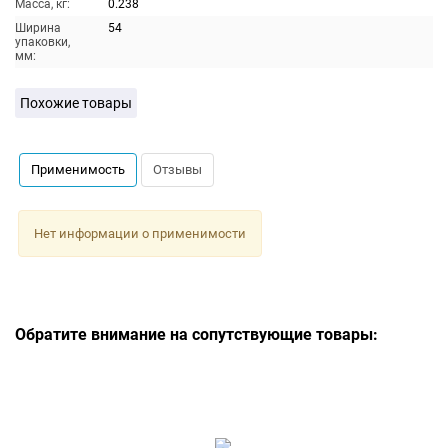
Масса, кг:
0.238
Ширина
54
упаковки,
мм:
Похожие товары
Применимость
Отзывы
Нет информации о применимости
Обратите внимание на сопутствующие товары: