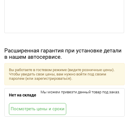
Расширенная гарантия при установке детали
в нашем автосервисе.
Вы работаете в гостевом режиме (видите розничные цены).
Чтобы увидеть свои цены, вам нужно войти под своим
паролем (или зарегистрироваться).
Мы можем привезти данный товар под заказ.
Нет на складе
Посмотреть цены и сроки