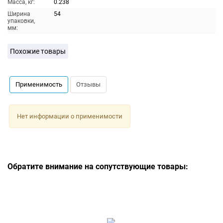
Масса, кг:
0.238
Ширина
54
упаковки,
мм:
Похожие товары
Применимость
Отзывы
Нет информации о применимости
Обратите внимание на сопутствующие товары: