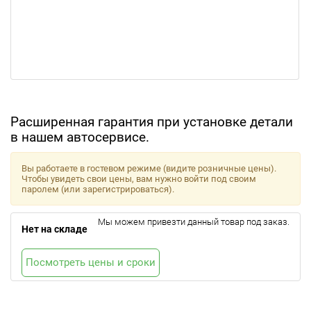
Расширенная гарантия при установке детали
в нашем автосервисе.
Вы работаете в гостевом режиме (видите розничные цены).
Чтобы увидеть свои цены, вам нужно войти под своим
паролем (или зарегистрироваться).
Мы можем привезти данный товар под заказ.
Нет на складе
Посмотреть цены и сроки