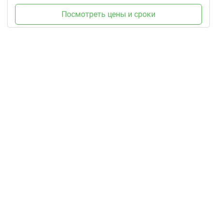
Посмотреть цены и сроки