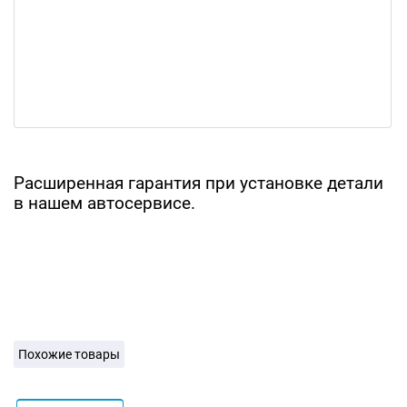
Расширенная гарантия при установке детали
в нашем автосервисе.
Похожие товары