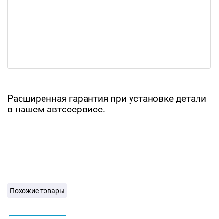
Расширенная гарантия при установке детали
в нашем автосервисе.
Похожие товары