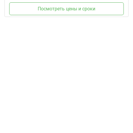
Посмотреть цены и сроки