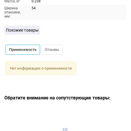
Масса, кг:
0.238
Ширина
54
упаковки,
мм:
Похожие товары
Применимость
Отзывы
Нет информации о применимости
Обратите внимание на сопутствующие товары: