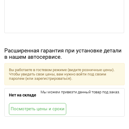
Расширенная гарантия при установке детали
в нашем автосервисе.
Вы работаете в гостевом режиме (видите розничные цены).
Чтобы увидеть свои цены, вам нужно войти под своим
паролем (или зарегистрироваться).
Мы можем привезти данный товар под заказ.
Нет на складе
Посмотреть цены и сроки