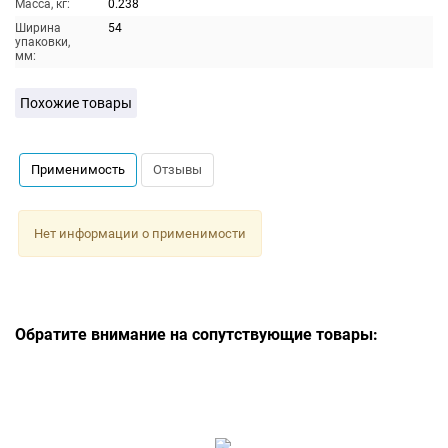
Масса, кг:
0.238
Ширина
54
упаковки,
мм:
Похожие товары
Применимость
Отзывы
Нет информации о применимости
Обратите внимание на сопутствующие товары: