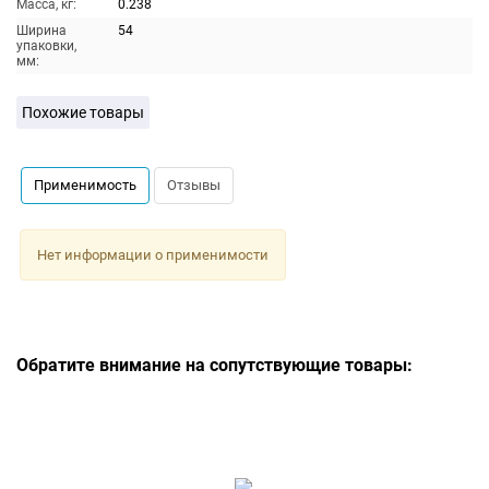
Масса, кг:
0.238
Ширина
54
упаковки,
мм:
Похожие товары
Применимость
Отзывы
Нет информации о применимости
Обратите внимание на сопутствующие товары: