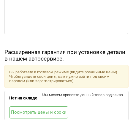
Расширенная гарантия при установке детали
в нашем автосервисе.
Вы работаете в гостевом режиме (видите розничные цены).
Чтобы увидеть свои цены, вам нужно войти под своим
паролем (или зарегистрироваться).
Мы можем привезти данный товар под заказ.
Нет на складе
Посмотреть цены и сроки