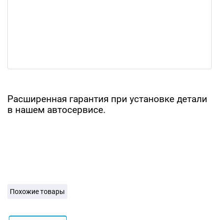
Расширенная гарантия при установке детали
в нашем автосервисе.
Похожие товары