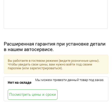
Расширенная гарантия при установке детали
в нашем автосервисе.
Вы работаете в гостевом режиме (видите розничные цены).
Чтобы увидеть свои цены, вам нужно войти под своим
паролем (или зарегистрироваться).
Мы можем привезти данный товар под заказ.
Нет на складе
Посмотреть цены и сроки