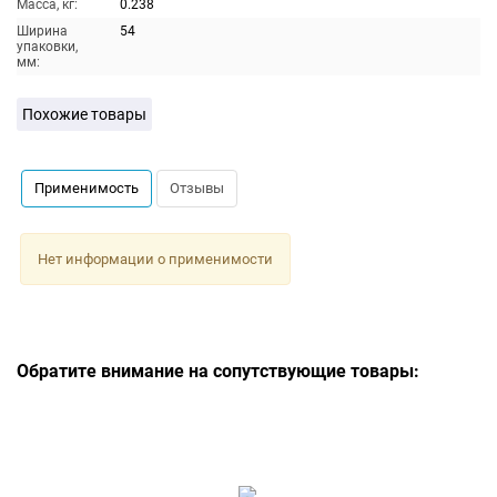
Масса, кг:
0.238
Ширина
54
упаковки,
мм:
Похожие товары
Применимость
Отзывы
Нет информации о применимости
Обратите внимание на сопутствующие товары: