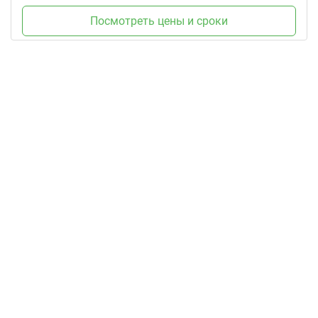
Посмотреть цены и сроки