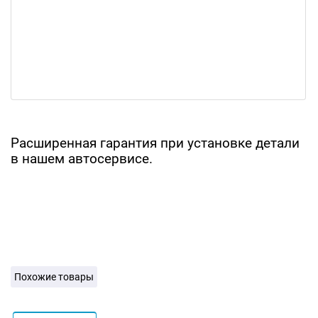
Расширенная гарантия при установке детали
в нашем автосервисе.
Похожие товары