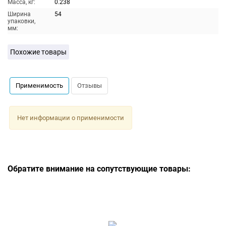
Масса, кг:
0.238
Ширина
54
упаковки,
мм:
Похожие товары
Применимость
Отзывы
Нет информации о применимости
Обратите внимание на сопутствующие товары: