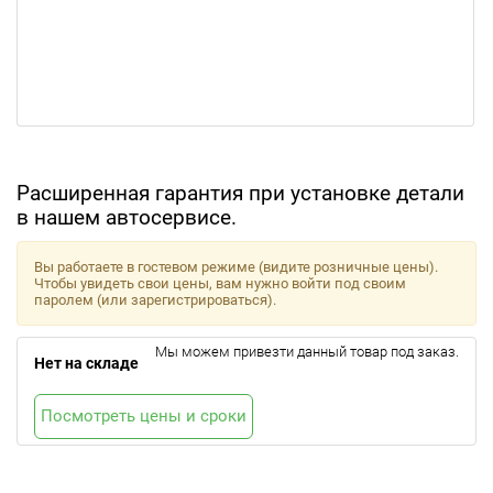
Расширенная гарантия при установке детали
в нашем автосервисе.
Вы работаете в гостевом режиме (видите розничные цены).
Чтобы увидеть свои цены, вам нужно войти под своим
паролем (или зарегистрироваться).
Мы можем привезти данный товар под заказ.
Нет на складе
Посмотреть цены и сроки