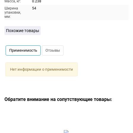
Масса, кг:
0.238
Ширина
54
упаковки,
мм:
Похожие товары
Применимость
Отзывы
Нет информации о применимости
Обратите внимание на сопутствующие товары: