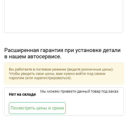
Расширенная гарантия при установке детали
в нашем автосервисе.
Вы работаете в гостевом режиме (видите розничные цены).
Чтобы увидеть свои цены, вам нужно войти под своим
паролем (или зарегистрироваться).
Мы можем привезти данный товар под заказ.
Нет на складе
Посмотреть цены и сроки