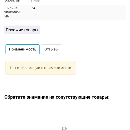
Масса, кг:
0.238
Ширина
54
упаковки,
мм:
Похожие товары
Применимость
Отзывы
Нет информации о применимости
Обратите внимание на сопутствующие товары: