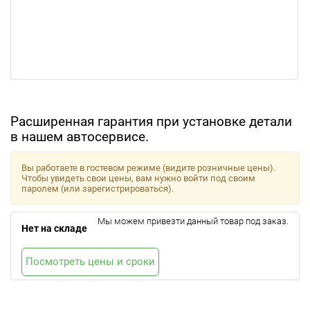
Расширенная гарантия при установке детали
в нашем автосервисе.
Вы работаете в гостевом режиме (видите розничные цены).
Чтобы увидеть свои цены, вам нужно войти под своим
паролем (или зарегистрироваться).
Мы можем привезти данный товар под заказ.
Нет на складе
Посмотреть цены и сроки