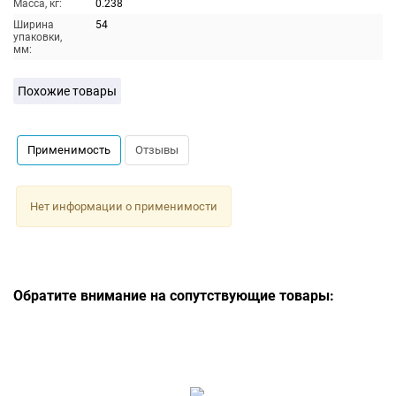
Масса, кг:
0.238
Ширина
54
упаковки,
мм:
Похожие товары
Применимость
Отзывы
Нет информации о применимости
Обратите внимание на сопутствующие товары: