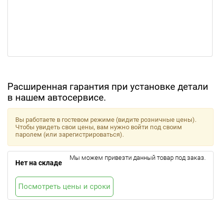
Расширенная гарантия при установке детали
в нашем автосервисе.
Вы работаете в гостевом режиме (видите розничные цены).
Чтобы увидеть свои цены, вам нужно войти под своим
паролем (или зарегистрироваться).
Мы можем привезти данный товар под заказ.
Нет на складе
Посмотреть цены и сроки