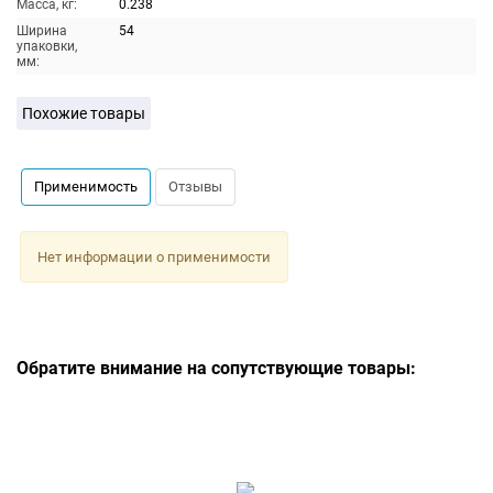
Масса, кг:
0.238
Ширина
54
упаковки,
мм:
Похожие товары
Применимость
Отзывы
Нет информации о применимости
Обратите внимание на сопутствующие товары: