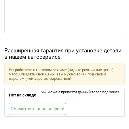
Расширенная гарантия при установке детали
в нашем автосервисе.
Вы работаете в гостевом режиме (видите розничные цены).
Чтобы увидеть свои цены, вам нужно войти под своим
паролем (или зарегистрироваться).
Мы можем привезти данный товар под заказ.
Нет на складе
Посмотреть цены и сроки