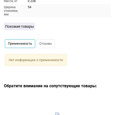
Масса, кг:
0.238
Ширина
54
упаковки,
мм:
Похожие товары
Применимость
Отзывы
Нет информации о применимости
Обратите внимание на сопутствующие товары: