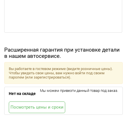
Расширенная гарантия при установке детали
в нашем автосервисе.
Вы работаете в гостевом режиме (видите розничные цены).
Чтобы увидеть свои цены, вам нужно войти под своим
паролем (или зарегистрироваться).
Мы можем привезти данный товар под заказ.
Нет на складе
Посмотреть цены и сроки