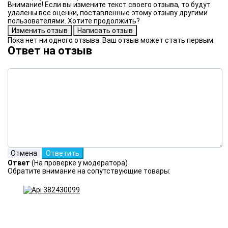
Внимание! Если вы измените текст своего отзыва, то будут
удалены все оценки, поставленные этому отзыву другими
пользователями. Хотите продолжить?
Пока нет ни одного отзыва. Ваш отзыв может стать первым.
Ответ на отзыв
Ответ
(На проверке у модератора)
Обратите внимание на сопутствующие товары: