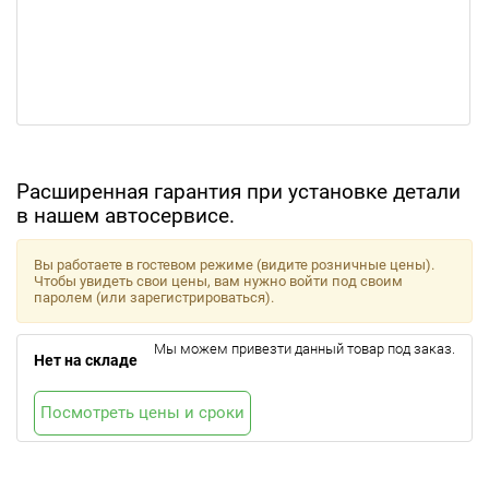
Расширенная гарантия при установке детали
в нашем автосервисе.
Вы работаете в гостевом режиме (видите розничные цены).
Чтобы увидеть свои цены, вам нужно войти под своим
паролем (или зарегистрироваться).
Мы можем привезти данный товар под заказ.
Нет на складе
Посмотреть цены и сроки