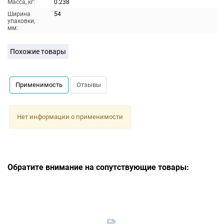
Масса, кг:
0.238
Ширина
54
упаковки,
мм:
Похожие товары
Применимость
Отзывы
Нет информации о применимости
Обратите внимание на сопутствующие товары: