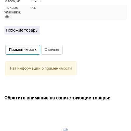
Масса, кг:
0.238
Ширина
54
упаковки,
мм:
Похожие товары
Применимость
Отзывы
Нет информации о применимости
Обратите внимание на сопутствующие товары: