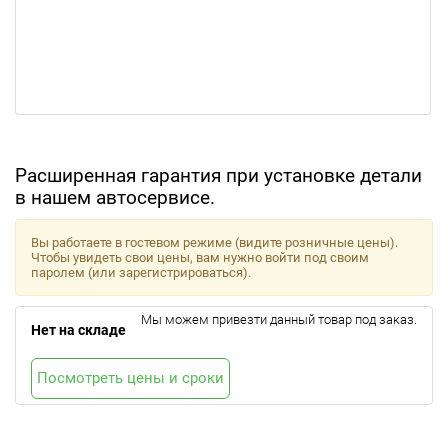
Расширенная гарантия при установке детали
в нашем автосервисе.
Вы работаете в гостевом режиме (видите розничные цены).
Чтобы увидеть свои цены, вам нужно войти под своим
паролем (или зарегистрироваться).
Мы можем привезти данный товар под заказ.
Нет на складе
Посмотреть цены и сроки