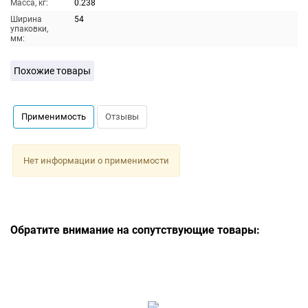
Масса, кг:
0.238
Ширина
54
упаковки,
мм:
Похожие товары
Применимость
Отзывы
Нет информации о применимости
Обратите внимание на сопутствующие товары: