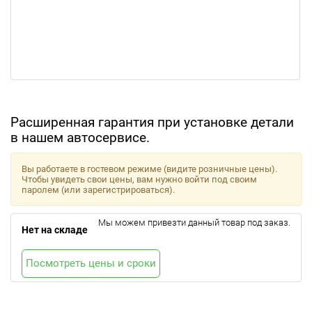
Расширенная гарантия при установке детали
в нашем автосервисе.
Вы работаете в гостевом режиме (видите розничные цены).
Чтобы увидеть свои цены, вам нужно войти под своим
паролем (или зарегистрироваться).
Мы можем привезти данный товар под заказ.
Нет на складе
Посмотреть цены и сроки