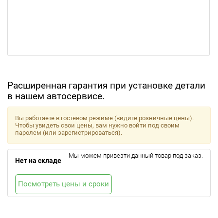
Расширенная гарантия при установке детали
в нашем автосервисе.
Вы работаете в гостевом режиме (видите розничные цены).
Чтобы увидеть свои цены, вам нужно войти под своим
паролем (или зарегистрироваться).
Мы можем привезти данный товар под заказ.
Нет на складе
Посмотреть цены и сроки