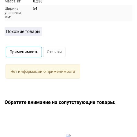
Масса, кг:
0.238
Ширина
54
упаковки,
мм:
Похожие товары
Применимость
Отзывы
Нет информации о применимости
Обратите внимание на сопутствующие товары: