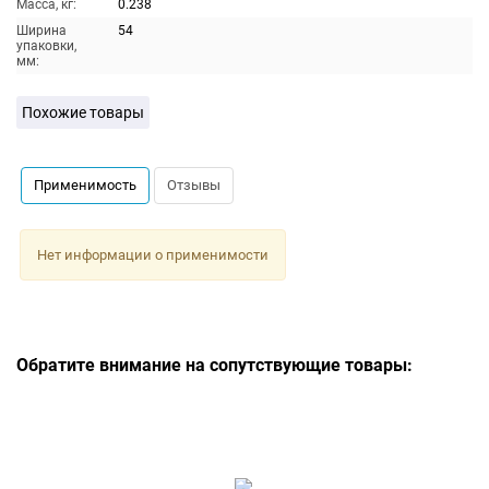
Масса, кг:
0.238
Ширина
54
упаковки,
мм:
Похожие товары
Применимость
Отзывы
Нет информации о применимости
Обратите внимание на сопутствующие товары: