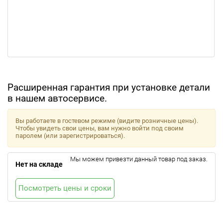
Расширенная гарантия при установке детали
в нашем автосервисе.
Вы работаете в гостевом режиме (видите розничные цены).
Чтобы увидеть свои цены, вам нужно войти под своим
паролем (или зарегистрироваться).
Мы можем привезти данный товар под заказ.
Нет на складе
Посмотреть цены и сроки