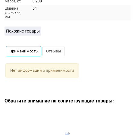
Масса, кг:
0.238
Ширина
54
упаковки,
мм:
Похожие товары
Применимость
Отзывы
Нет информации о применимости
Обратите внимание на сопутствующие товары: