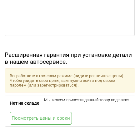
Расширенная гарантия при установке детали
в нашем автосервисе.
Вы работаете в гостевом режиме (видите розничные цены).
Чтобы увидеть свои цены, вам нужно войти под своим
паролем (или зарегистрироваться).
Мы можем привезти данный товар под заказ.
Нет на складе
Посмотреть цены и сроки