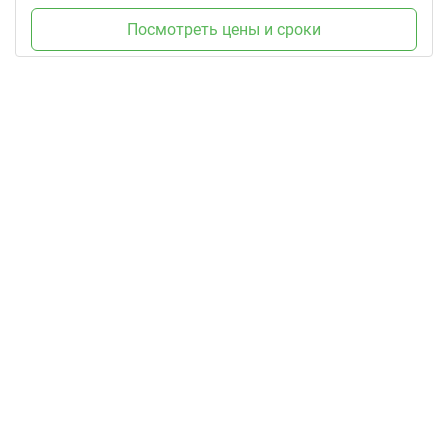
Посмотреть цены и сроки