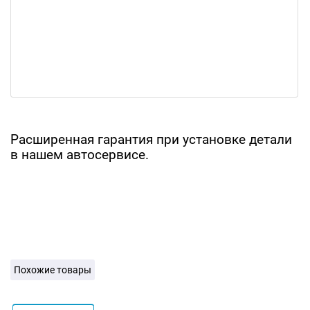
Расширенная гарантия при установке детали
в нашем автосервисе.
Похожие товары