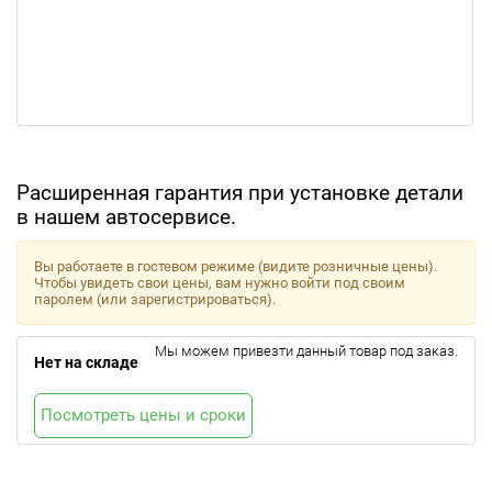
Расширенная гарантия при установке детали
в нашем автосервисе.
Вы работаете в гостевом режиме (видите розничные цены).
Чтобы увидеть свои цены, вам нужно войти под своим
паролем (или зарегистрироваться).
Мы можем привезти данный товар под заказ.
Нет на складе
Посмотреть цены и сроки