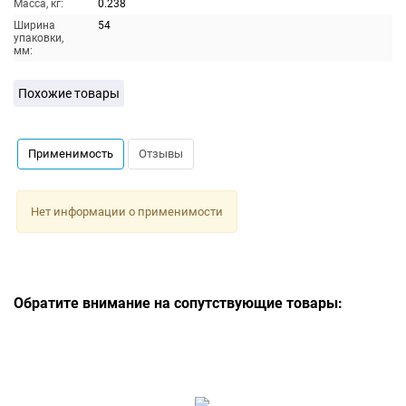
Масса, кг:
0.238
Ширина
54
упаковки,
мм:
Похожие товары
Применимость
Отзывы
Нет информации о применимости
Обратите внимание на сопутствующие товары: