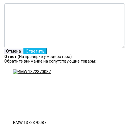
Ответ
(На проверке у модератора)
Обратите внимание на сопутствующие товары:
BMW 1372370087