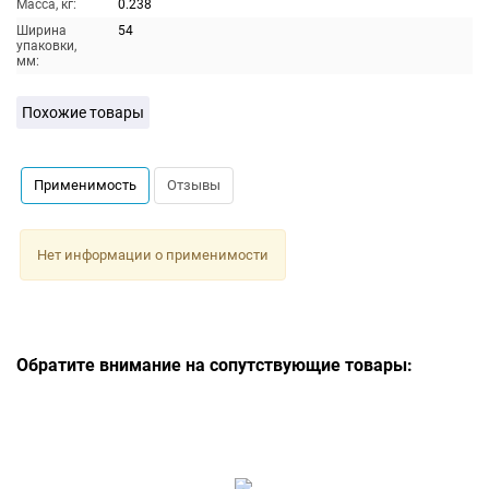
Масса, кг:
0.238
Ширина
54
упаковки,
мм:
Похожие товары
Применимость
Отзывы
Нет информации о применимости
Обратите внимание на сопутствующие товары: