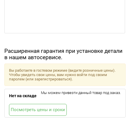
Расширенная гарантия при установке детали
в нашем автосервисе.
Вы работаете в гостевом режиме (видите розничные цены).
Чтобы увидеть свои цены, вам нужно войти под своим
паролем (или зарегистрироваться).
Мы можем привезти данный товар под заказ.
Нет на складе
Посмотреть цены и сроки