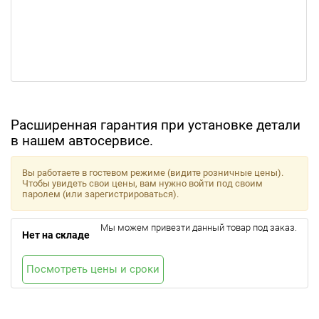
Расширенная гарантия при установке детали
в нашем автосервисе.
Вы работаете в гостевом режиме (видите розничные цены).
Чтобы увидеть свои цены, вам нужно войти под своим
паролем (или зарегистрироваться).
Мы можем привезти данный товар под заказ.
Нет на складе
Посмотреть цены и сроки