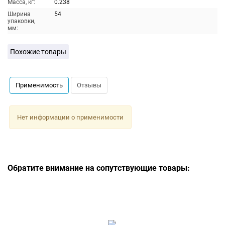
Масса, кг:
0.238
Ширина
54
упаковки,
мм:
Похожие товары
Применимость
Отзывы
Нет информации о применимости
Обратите внимание на сопутствующие товары: