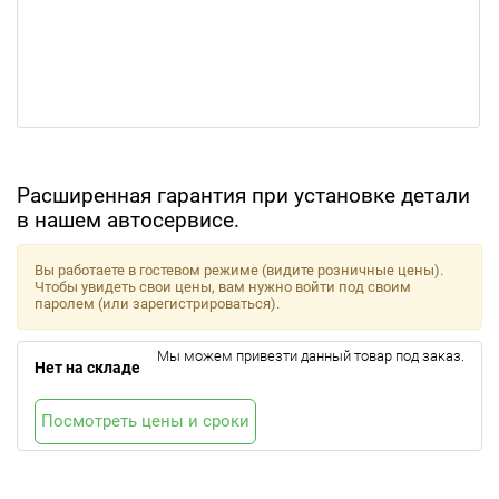
Расширенная гарантия при установке детали
в нашем автосервисе.
Вы работаете в гостевом режиме (видите розничные цены).
Чтобы увидеть свои цены, вам нужно войти под своим
паролем (или зарегистрироваться).
Мы можем привезти данный товар под заказ.
Нет на складе
Посмотреть цены и сроки