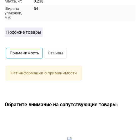
Масса, кг:
0.238
Ширина
54
упаковки,
мм:
Похожие товары
Применимость
Отзывы
Нет информации о применимости
Обратите внимание на сопутствующие товары: