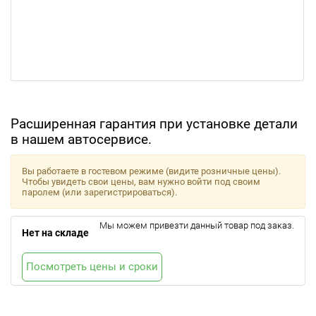
Расширенная гарантия при установке детали
в нашем автосервисе.
Вы работаете в гостевом режиме (видите розничные цены).
Чтобы увидеть свои цены, вам нужно войти под своим
паролем (или зарегистрироваться).
Мы можем привезти данный товар под заказ.
Нет на складе
Посмотреть цены и сроки