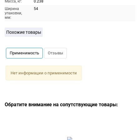
Масса, кг:
0.238
Ширина
54
упаковки,
мм:
Похожие товары
Применимость
Отзывы
Нет информации о применимости
Обратите внимание на сопутствующие товары: