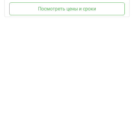
Посмотреть цены и сроки