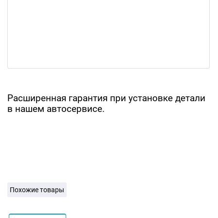
Расширенная гарантия при установке детали
в нашем автосервисе.
Похожие товары