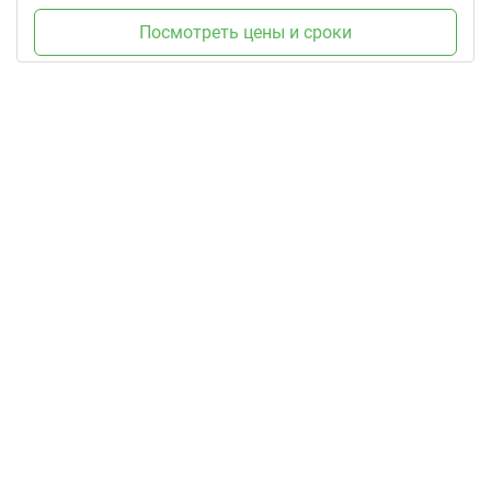
Посмотреть цены и сроки