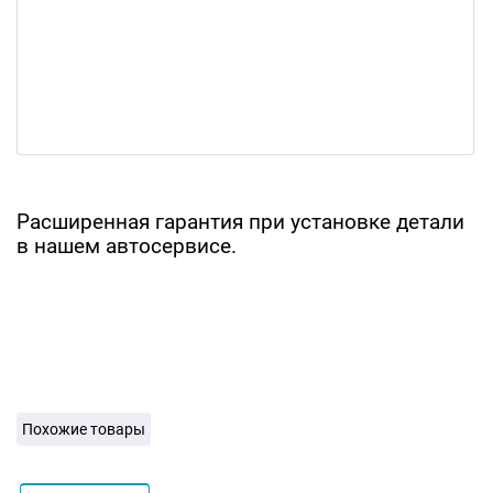
Расширенная гарантия при установке детали
в нашем автосервисе.
Похожие товары