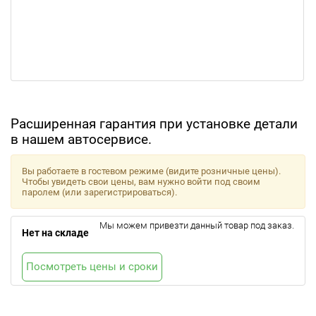
Расширенная гарантия при установке детали
в нашем автосервисе.
Вы работаете в гостевом режиме (видите розничные цены).
Чтобы увидеть свои цены, вам нужно войти под своим
паролем (или зарегистрироваться).
Мы можем привезти данный товар под заказ.
Нет на складе
Посмотреть цены и сроки