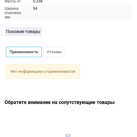
Масса, кг:
0.238
Ширина
54
упаковки,
мм:
Похожие товары
Применимость
Отзывы
Нет информации о применимости
Обратите внимание на сопутствующие товары: