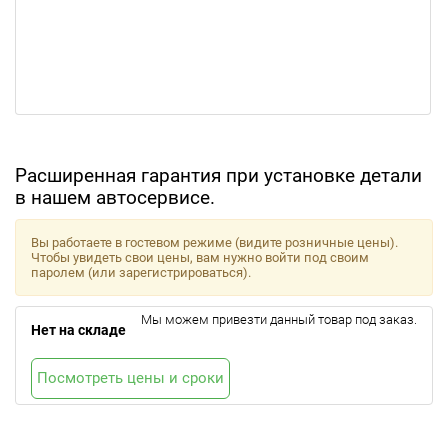
Расширенная гарантия при установке детали
в нашем автосервисе.
Вы работаете в гостевом режиме (видите розничные цены).
Чтобы увидеть свои цены, вам нужно войти под своим
паролем (или зарегистрироваться).
Мы можем привезти данный товар под заказ.
Нет на складе
Посмотреть цены и сроки