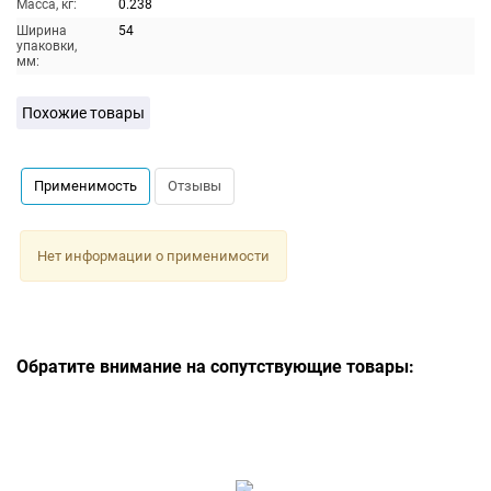
Масса, кг:
0.238
Ширина
54
упаковки,
мм:
Похожие товары
Применимость
Отзывы
Нет информации о применимости
Обратите внимание на сопутствующие товары: