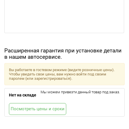
Расширенная гарантия при установке детали
в нашем автосервисе.
Вы работаете в гостевом режиме (видите розничные цены).
Чтобы увидеть свои цены, вам нужно войти под своим
паролем (или зарегистрироваться).
Мы можем привезти данный товар под заказ.
Нет на складе
Посмотреть цены и сроки