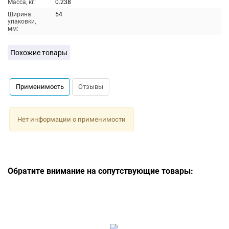
Масса, кг:
0.238
Ширина
54
упаковки,
мм:
Похожие товары
Применимость
Отзывы
Нет информации о применимости
Обратите внимание на сопутствующие товары: