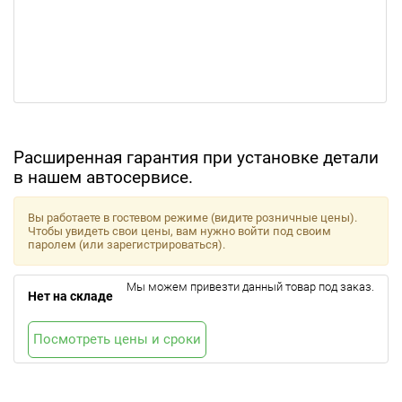
Расширенная гарантия при установке детали
в нашем автосервисе.
Вы работаете в гостевом режиме (видите розничные цены).
Чтобы увидеть свои цены, вам нужно войти под своим
паролем (или зарегистрироваться).
Мы можем привезти данный товар под заказ.
Нет на складе
Посмотреть цены и сроки