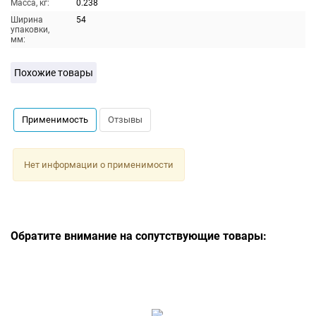
Масса, кг:
0.238
Ширина
54
упаковки,
мм:
Похожие товары
Применимость
Отзывы
Нет информации о применимости
Обратите внимание на сопутствующие товары: