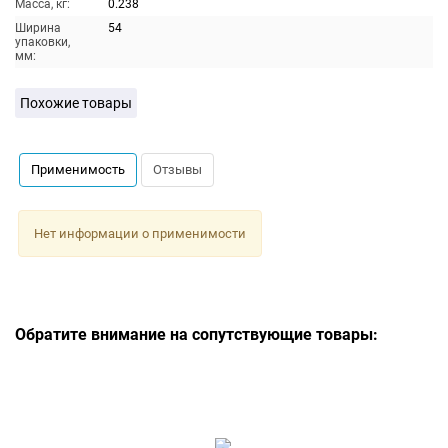
Масса, кг:
0.238
Ширина
54
упаковки,
мм:
Похожие товары
Применимость
Отзывы
Нет информации о применимости
Обратите внимание на сопутствующие товары: