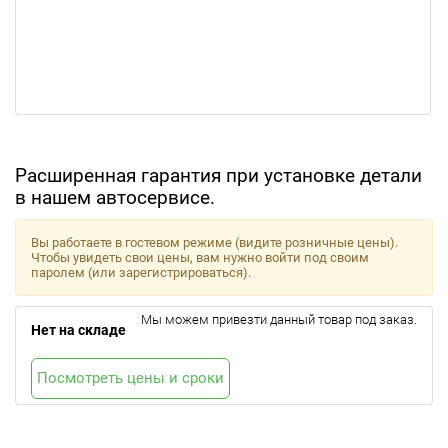
Расширенная гарантия при установке детали
в нашем автосервисе.
Вы работаете в гостевом режиме (видите розничные цены).
Чтобы увидеть свои цены, вам нужно войти под своим
паролем (или зарегистрироваться).
Мы можем привезти данный товар под заказ.
Нет на складе
Посмотреть цены и сроки