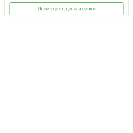
Посмотреть цены и сроки