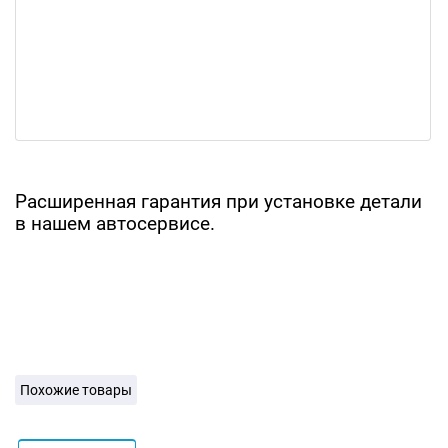
Расширенная гарантия при установке детали
в нашем автосервисе.
Похожие товары