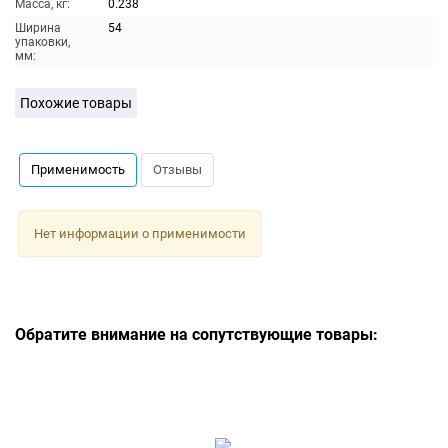
Масса, кг:
0.238
Ширина
54
упаковки,
мм:
Похожие товары
Применимость
Отзывы
Нет информации о применимости
Обратите внимание на сопутствующие товары: