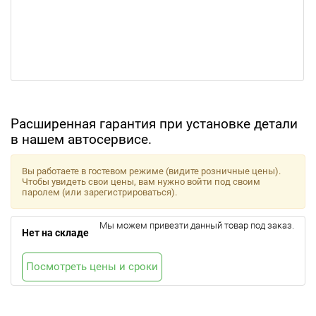
Расширенная гарантия при установке детали
в нашем автосервисе.
Вы работаете в гостевом режиме (видите розничные цены).
Чтобы увидеть свои цены, вам нужно войти под своим
паролем (или зарегистрироваться).
Мы можем привезти данный товар под заказ.
Нет на складе
Посмотреть цены и сроки