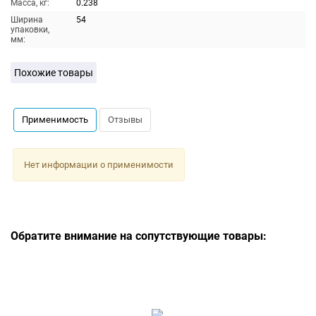
Масса, кг:
0.238
Ширина
54
упаковки,
мм:
Похожие товары
Применимость
Отзывы
Нет информации о применимости
Обратите внимание на сопутствующие товары: