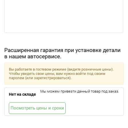
Расширенная гарантия при установке детали
в нашем автосервисе.
Вы работаете в гостевом режиме (видите розничные цены).
Чтобы увидеть свои цены, вам нужно войти под своим
паролем (или зарегистрироваться).
Мы можем привезти данный товар под заказ.
Нет на складе
Посмотреть цены и сроки