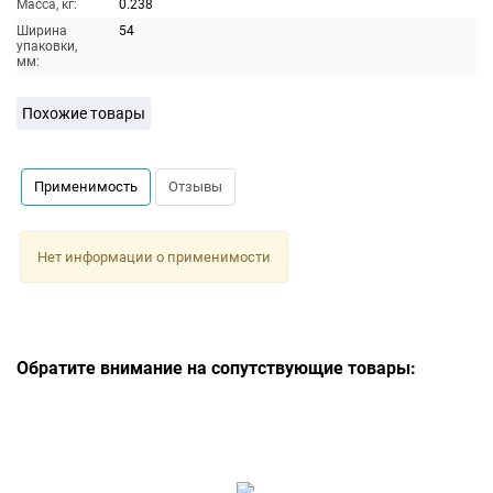
Масса, кг:
0.238
Ширина
54
упаковки,
мм:
Похожие товары
Применимость
Отзывы
Нет информации о применимости
Обратите внимание на сопутствующие товары: