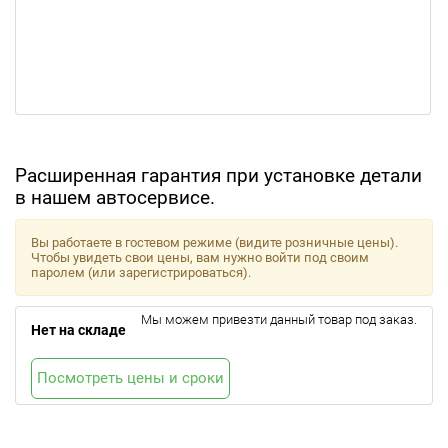
Расширенная гарантия при установке детали
в нашем автосервисе.
Вы работаете в гостевом режиме (видите розничные цены).
Чтобы увидеть свои цены, вам нужно войти под своим
паролем (или зарегистрироваться).
Мы можем привезти данный товар под заказ.
Нет на складе
Посмотреть цены и сроки