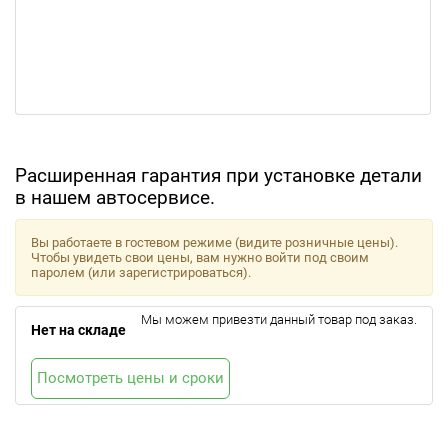
Расширенная гарантия при установке детали
в нашем автосервисе.
Вы работаете в гостевом режиме (видите розничные цены).
Чтобы увидеть свои цены, вам нужно войти под своим
паролем (или зарегистрироваться).
Мы можем привезти данный товар под заказ.
Нет на складе
Посмотреть цены и сроки