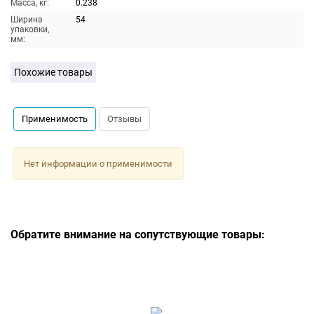
Масса, кг:
0.238
Ширина
54
упаковки,
мм:
Похожие товары
Применимость
Отзывы
Нет информации о применимости
Обратите внимание на сопутствующие товары: