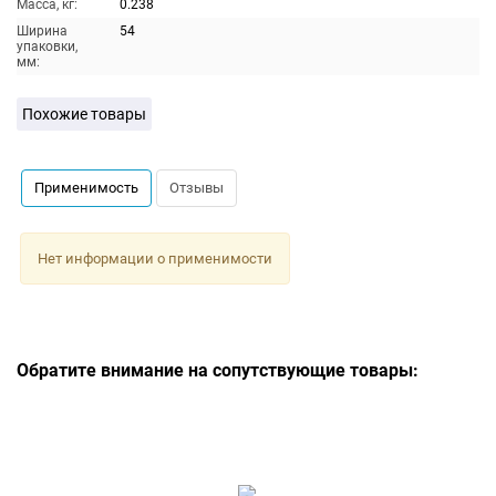
Масса, кг:
0.238
Ширина
54
упаковки,
мм:
Похожие товары
Применимость
Отзывы
Нет информации о применимости
Обратите внимание на сопутствующие товары: