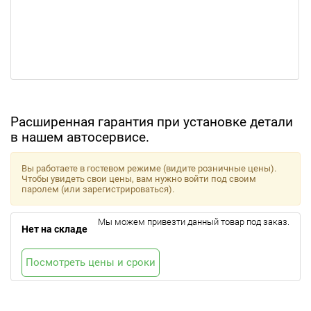
Расширенная гарантия при установке детали
в нашем автосервисе.
Вы работаете в гостевом режиме (видите розничные цены).
Чтобы увидеть свои цены, вам нужно войти под своим
паролем (или зарегистрироваться).
Мы можем привезти данный товар под заказ.
Нет на складе
Посмотреть цены и сроки