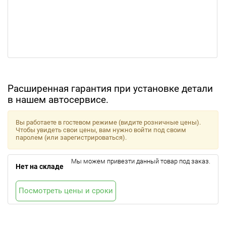
Расширенная гарантия при установке детали
в нашем автосервисе.
Вы работаете в гостевом режиме (видите розничные цены).
Чтобы увидеть свои цены, вам нужно войти под своим
паролем (или зарегистрироваться).
Мы можем привезти данный товар под заказ.
Нет на складе
Посмотреть цены и сроки