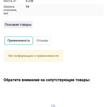
Масса, кг:
0.238
Ширина
54
упаковки,
мм:
Похожие товары
Применимость
Отзывы
Нет информации о применимости
Обратите внимание на сопутствующие товары: