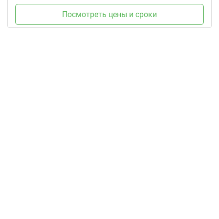
Посмотреть цены и сроки