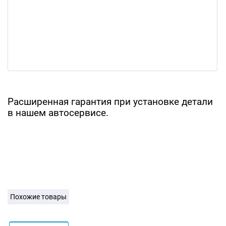
Расширенная гарантия при установке детали
в нашем автосервисе.
Похожие товары