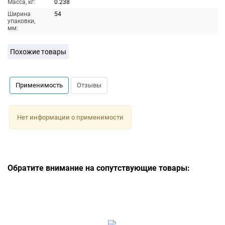
Масса, кг:
0.238
Ширина
54
упаковки,
мм:
Похожие товары
Применимость
Отзывы
Нет информации о применимости
Обратите внимание на сопутствующие товары: