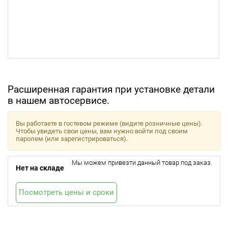
Расширенная гарантия при установке детали
в нашем автосервисе.
Вы работаете в гостевом режиме (видите розничные цены).
Чтобы увидеть свои цены, вам нужно войти под своим
паролем (или зарегистрироваться).
Мы можем привезти данный товар под заказ.
Нет на складе
Посмотреть цены и сроки