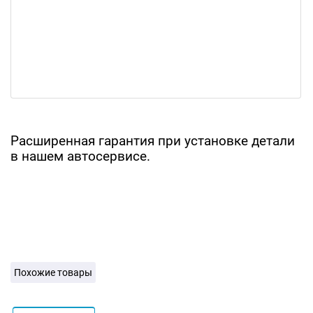
Расширенная гарантия при установке детали
в нашем автосервисе.
Похожие товары