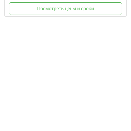
Посмотреть цены и сроки