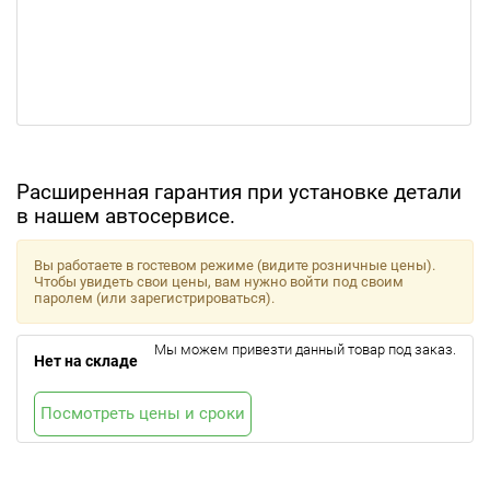
Расширенная гарантия при установке детали
в нашем автосервисе.
Вы работаете в гостевом режиме (видите розничные цены).
Чтобы увидеть свои цены, вам нужно войти под своим
паролем (или зарегистрироваться).
Мы можем привезти данный товар под заказ.
Нет на складе
Посмотреть цены и сроки