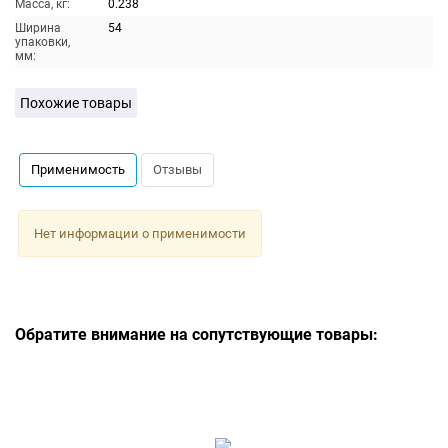
Масса, кг:
0.238
Ширина
54
упаковки,
мм:
Похожие товары
Применимость
Отзывы
Нет информации о применимости
Обратите внимание на сопутствующие товары: